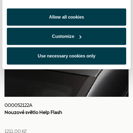
Allow all cookies
Customize
Use necessary cookies only
000052122A
Nouzové světlo Help Flash
1211.00 Kč