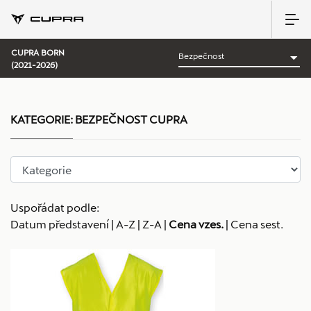
CUPRA BORN
(2021-2026)
KATEGORIE:
BEZPEČNOST CUPRA
Uspořádat podle:
Datum představení
|
A-Z
|
Z-A
|
Cena vzes.
|
Cena sest.