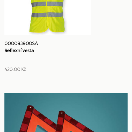
000093900SA
Reflexní vesta
420.00 Kč