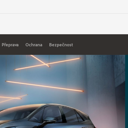
Přeprava
Ochrana
Bezpečnost