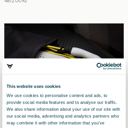
4872.00 Kč
This website uses cookies
We use cookies to personalise content and ads, to
provide social media features and to analyse our traffic.
We also share information about your use of our site with
our social media, advertising and analytics partners who
000054412AS
may combine it with other information that you’ve
Sada nabíjecího kabelu Mode 2 pro elektrická vozidla,