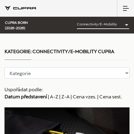
CUPRA BORN
(2026-2026)
KATEGORIE:
CONNECTIVITY/E-MOBILITY CUPRA
Uspořádat podle:
Datum představení
|
A-Z
|
Z-A
|
Cena vzes.
|
Cena sest.