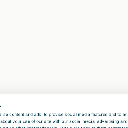
s
ise content and ads, to provide social media features and to anal
about your use of our site with our social media, advertising and