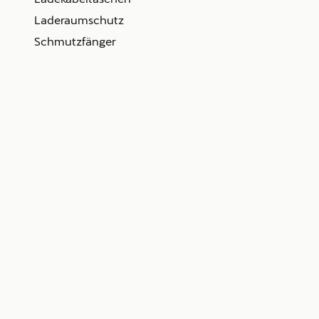
Laderaumschutz
Schmutzfänger