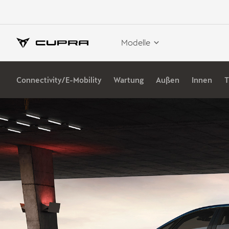
Modelle
Connectivity/E-Mobility
Wartung
Außen
Innen
T