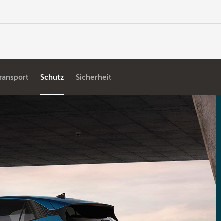
ransport
Schutz
Sicherheit