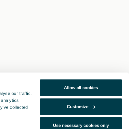
Allow all cookies
yse our traffic.
 analytics
Customize
y’ve collected
Use necessary cookies only