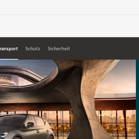
ransport
Schutz
Sicherheit