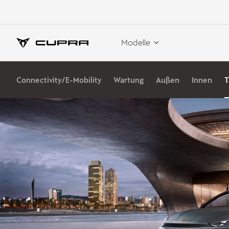
Modelle
Connectivity/E-Mobility
Wartung
Außen
Innen
T