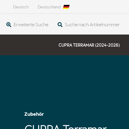
Deutsch
Deutschland
Erweiterte Suche
Suche nach Artikelnummer
CUPRA TERRAMAR (2024-2026)
Zubehör