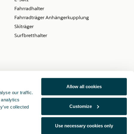
Fahrradhalter
Fahrradträger Anhängerkupplung
Skiträger
Surfbretthalter
Allow all cookies
yse our traffic.
 analytics
Customize
y’ve collected
Use necessary cookies only