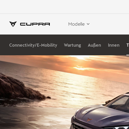
Modelle
Connectivity/E-Mobility
Wartung
Außen
Innen
T