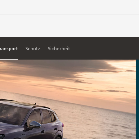
ransport
Schutz
Sicherheit