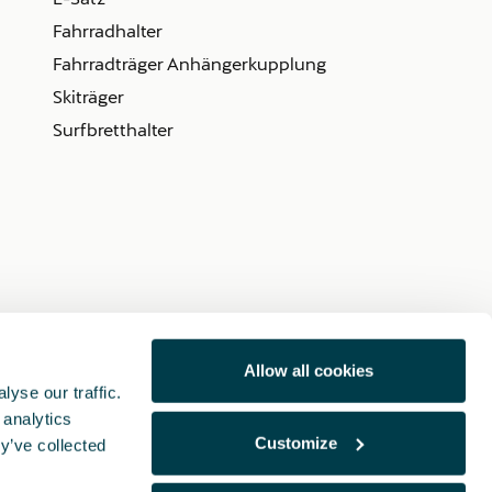
Fahrradhalter
Fahrradträger Anhängerkupplung
Skiträger
Surfbretthalter
Allow all cookies
yse our traffic.
 analytics
Customize
y’ve collected