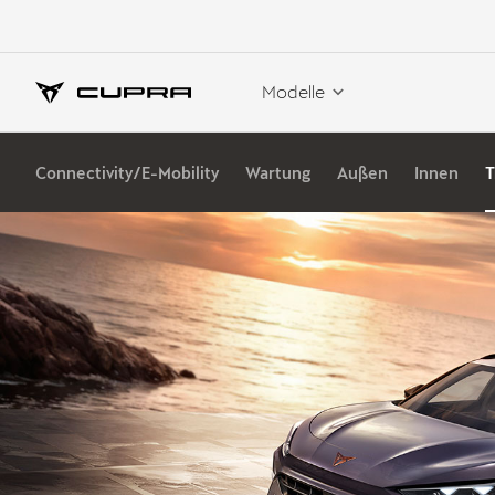
Modelle
Connectivity/E-Mobility
Wartung
Außen
Innen
T