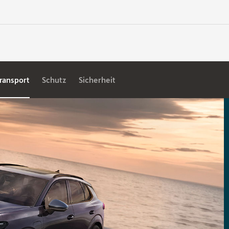
ransport
Schutz
Sicherheit