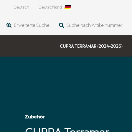
Deutsch
Deutschland
Erweiterte Suche
Suche nach Artikelnummer
CUPRA TERRAMAR (2024-2026)
Zubehör