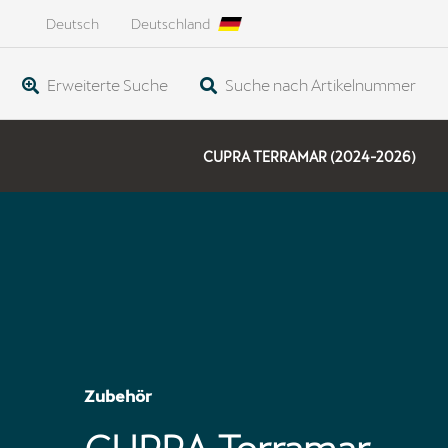
Deutsch
Deutschland
Erweiterte Suche
Suche nach Artikelnummer
CUPRA TERRAMAR (2024-2026)
Zubehör