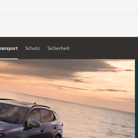
ransport
Schutz
Sicherheit