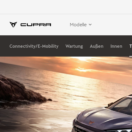
Modelle
Connectivity/E-Mobility
Wartung
Außen
Innen
T