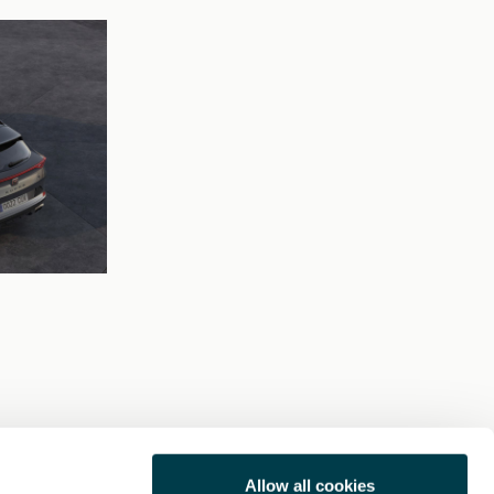
Allow all cookies