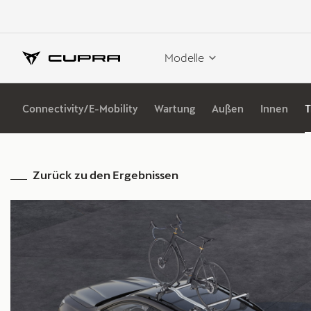
Modelle
Connectivity/E-Mobility
Wartung
Außen
Innen
T
Zurück zu den Ergebnissen