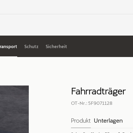
ransport
Schutz
Sicherheit
Fahrradträger
OT-Nr.: 5F9071128
Produkt
Unterlagen