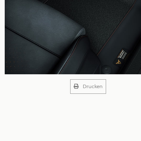
Drucken