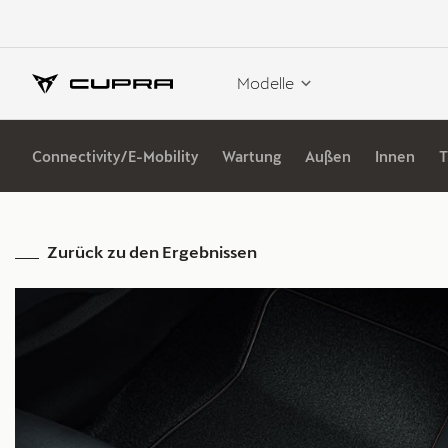
Modelle
Connectivity/E-Mobility
Wartung
Außen
Innen
T
Zurück zu den Ergebnissen