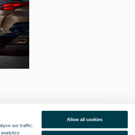
Allow all cookies
yse our traffic.
 analytics