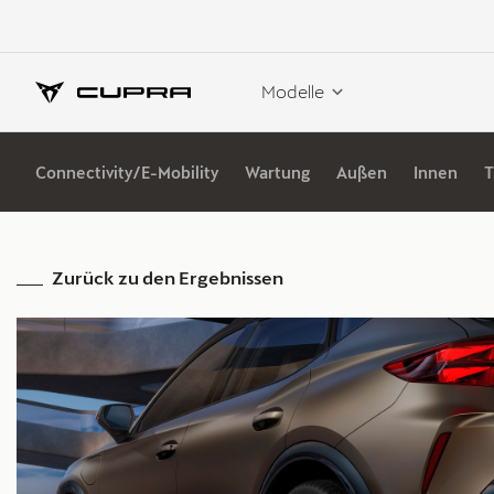
Modelle
Connectivity/E-Mobility
Wartung
Außen
Innen
T
Zurück zu den Ergebnissen