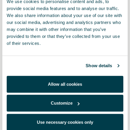
interessieren
We use cookies to personalise content and ads, to
provide social media features and to analyse our traffic.
We also share information about your use of our site with
our social media, advertising and analytics partners who
may combine it with other information that you’ve
provided to them or that they’ve collected from your use
of their services.
Show details
Allow all cookies
Customize
5F9071128
Use necessary cookies only
Fahrradträger