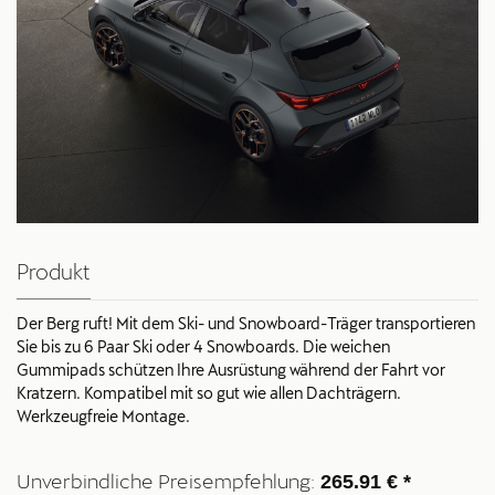
Produkt
Der Berg ruft! Mit dem Ski- und Snowboard-Träger transportieren
Sie bis zu 6 Paar Ski oder 4 Snowboards. Die weichen
Gummipads schützen Ihre Ausrüstung während der Fahrt vor
Kratzern. Kompatibel mit so gut wie allen Dachträgern.
Werkzeugfreie Montage.
Unverbindliche Preisempfehlung:
265.91 € *