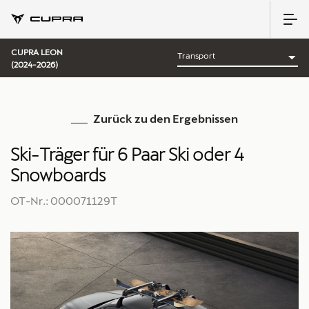
CUPRA LEON
(2024-2026)
Zurück zu den Ergebnissen
Ski-Träger für 6 Paar Ski oder 4
Snowboards
OT-Nr.: 000071129T