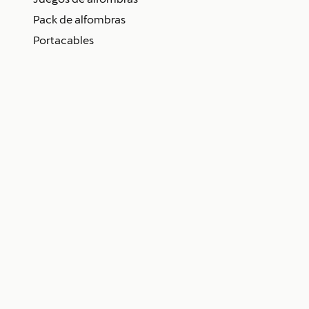
Pack de alfombras
Portacables