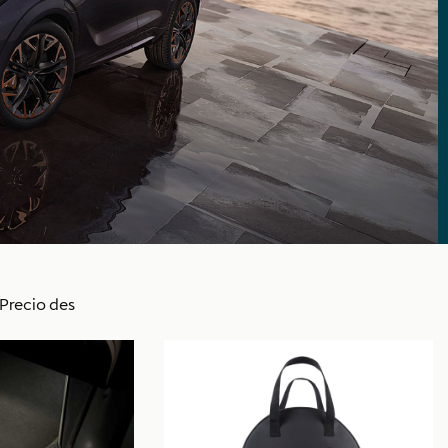
Precio des