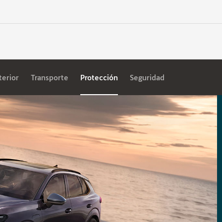
terior
Transporte
Protección
Seguridad