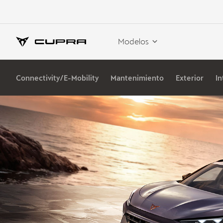
Modelos
Connectivity/E-Mobility
Mantenimiento
Exterior
In