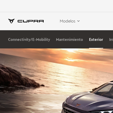
Modelos
Connectivity/E-Mobility
Mantenimiento
Exterior
In