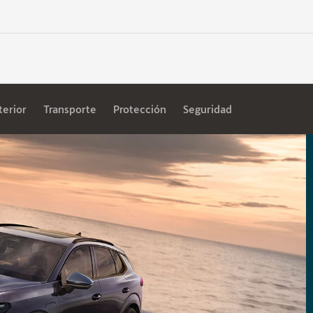
terior
Transporte
Protección
Seguridad