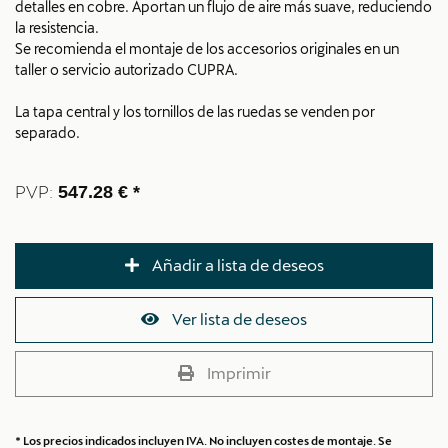
detalles en cobre. Aportan un flujo de aire más suave, reduciendo
la resistencia.
Se recomienda el montaje de los accesorios originales en un
taller o servicio autorizado CUPRA.
La tapa central y los tornillos de las ruedas se venden por
separado.
PVP:
547.28 € *
Añadir a lista de deseos
Ver lista de deseos
Imprimir
* Los precios indicados incluyen IVA. No incluyen costes de montaje. Se