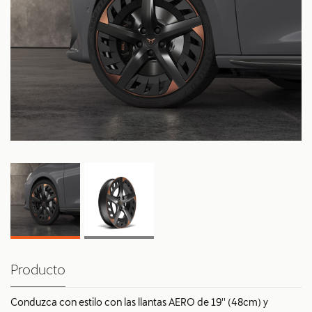
Producto
Conduzca con estilo con las llantas AERO de 19'' (48cm) y