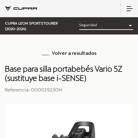
CUPRA LEON SPORTSTOURER
(2020-2024)
Volver a resultados
Base para silla portabebés Vario 5Z
(sustituye base i-SENSE)
Referencia: 000019230N