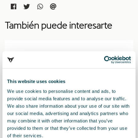
También puede interesarte
This website uses cookies
We use cookies to personalise content and ads, to
provide social media features and to analyse our traffic.
We also share information about your use of our site with
our social media, advertising and analytics partners who
may combine it with other information that you’ve
provided to them or that they’ve collected from your use
of their services.