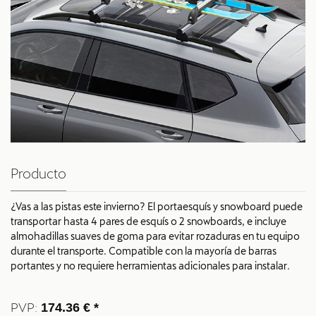
Producto
¿Vas a las pistas este invierno? El portaesquís y snowboard puede
transportar hasta 4 pares de esquís o 2 snowboards, e incluye
almohadillas suaves de goma para evitar rozaduras en tu equipo
durante el transporte. Compatible con la mayoría de barras
portantes y no requiere herramientas adicionales para instalar.
PVP:
174.36 € *