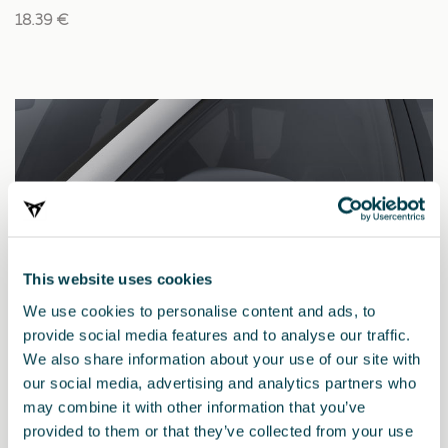
18.39 €
This website uses cookies
We use cookies to personalise content and ads, to
provide social media features and to analyse our traffic.
We also share information about your use of our site with
our social media, advertising and analytics partners who
may combine it with other information that you’ve
provided to them or that they’ve collected from your use
000098500LMZ7G