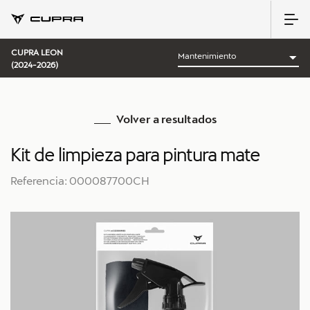
CUPRA LEON
(2024-2026)
Volver a resultados
Kit de limpieza para pintura mate
Referencia: 000087700CH