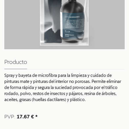
Producto
Spray y bayeta de microfibra para la limpieza y cuidado de
pinturas mate y pinturas del interior no porosas. Permite eliminar
de forma rápida y segura la suciedad provocada por el tráfico
rodado, polvo, restos de insectos y pájaros, resina de árboles,
aceites, grasas (huellas dactilares) y plástico.
PVP:
17.67 € *