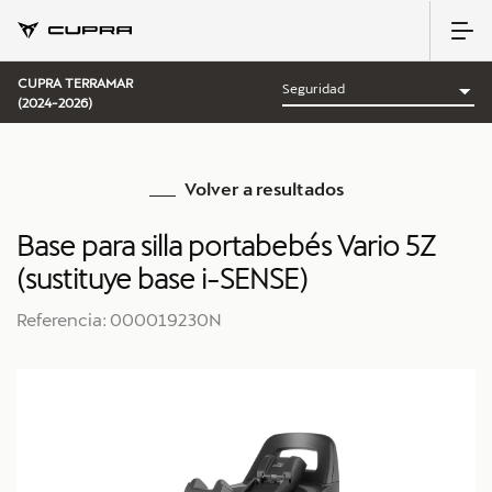
CUPRA TERRAMAR
(2024-2026)
Volver a resultados
Base para silla portabebés Vario 5Z
(sustituye base i-SENSE)
Referencia: 000019230N