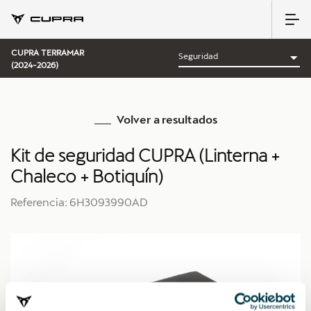
CUPRA TERRAMAR
(2024-2026)
Volver a resultados
Kit de seguridad CUPRA (Linterna +
Chaleco + Botiquín)
Referencia: 6H3093990AD