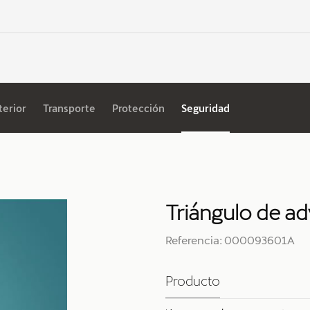
terior
Transporte
Protección
Seguridad
Triángulo de ad
Referencia: 000093601A
Producto