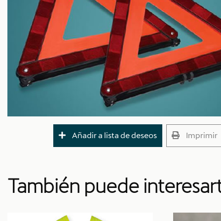
Añadir a lista de deseos
Imprimir
También puede interesar