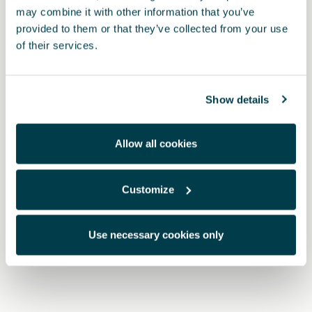
may combine it with other information that you’ve
provided to them or that they’ve collected from your use
of their services.
Show details
Allow all cookies
Customize
000071129T
Σχάρα του σκι για 6 ζεύγη σκι ή 4 σανίδες σνόουμπορντ
Use necessary cookies only