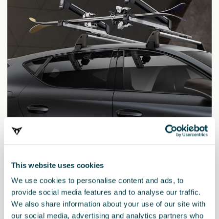
000071129R
Επεκτεινόμενη σχάρα για σκι και σνόουμπορντ
This website uses cookies
We use cookies to personalise content and ads, to
provide social media features and to analyse our traffic.
We also share information about your use of our site with
our social media, advertising and analytics partners who