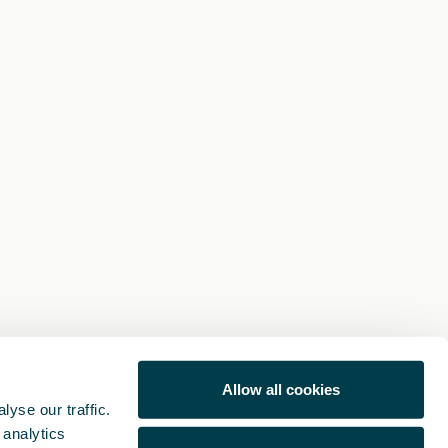
Allow all cookies
yse our traffic.
 analytics