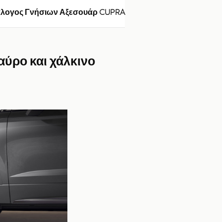
άλογος Γνήσιων Αξεσουάρ CUPRA
μαύρο και χάλκινο