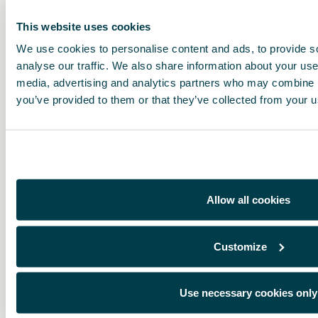
This website uses cookies
We use cookies to personalise content and ads, to provide s
analyse our traffic. We also share information about your use 
media, advertising and analytics partners who may combine it
you’ve provided to them or that they’ve collected from your us
Allow all cookies
Customize
Use necessary cookies only