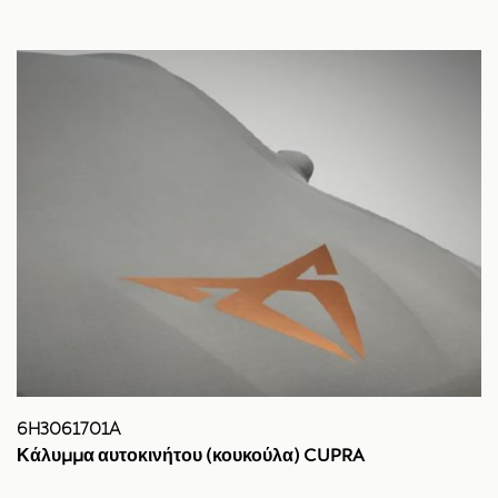
6H3061701A
Κάλυμμα αυτοκινήτου (κουκούλα) CUPRA