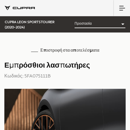
CUPRA LEON SPORTSTOURER
(2020-2024)
Επιστροφή στα αποτελέσματα
Εμπρόσθιοι λασπωτήρες
Κωδικός: 5FA075111B