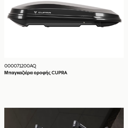
000071200AQ
Μπαγκαζιέρα οροφής CUPRA