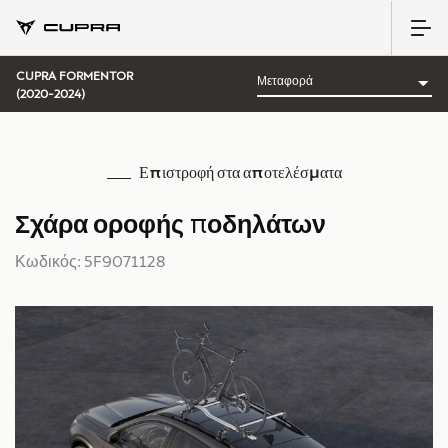
CUPRA FORMENTOR
(2020-2024)
Επιστροφή στα αποτελέσματα
Σχάρα οροφής ποδηλάτων
Κωδικός: 5F9071128