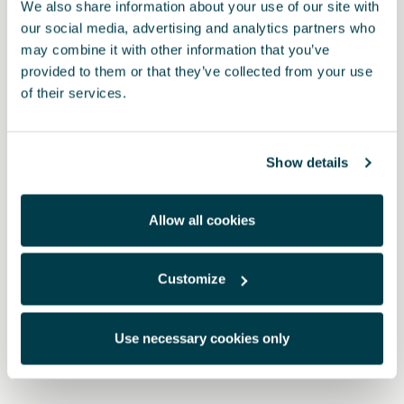
We also share information about your use of our site with
our social media, advertising and analytics partners who
may combine it with other information that you’ve
provided to them or that they’ve collected from your use
of their services.
Show details
Allow all cookies
000071129S
Customize
Σχάρα του σκι για 4 ζεύγη σκι ή 2 σανίδες σνόουμπορντ
Use necessary cookies only