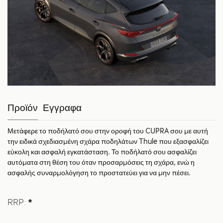
Προϊόν
Εγγραφα
Μετάφερε το ποδήλατό σου στην οροφή του CUPRA σου με αυτή
την ειδικά σχεδιασμένη σχάρα ποδηλάτων Thule που εξασφαλίζει
εύκολη και ασφαλή εγκατάσταση. Το ποδήλατό σου ασφαλίζει
αυτόματα στη θέση του όταν προσαρμόσεις τη σχάρα, ενώ η
ασφαλής συναρμολόγηση το προστατεύει για να μην πέσει.
RRP:
*