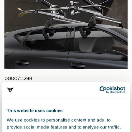
000071129R
Επεκτεινόμενη σχάρα για σκι και σνόουμπορντ
This website uses cookies
We use cookies to personalise content and ads, to
provide social media features and to analyse our traffic.