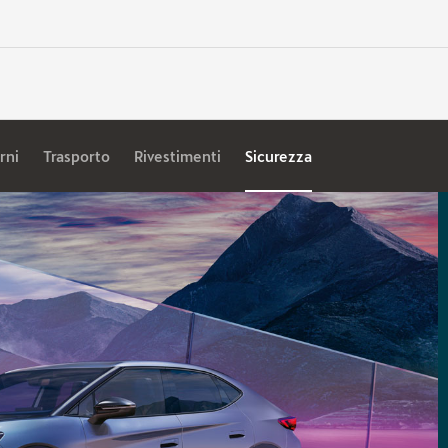
rni
Trasporto
Rivestimenti
Sicurezza