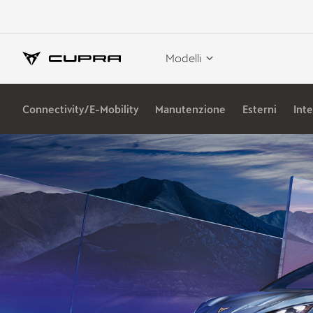
Modelli
Connectivity/E-Mobility
Manutenzione
Esterni
Inte