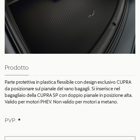
Prodotto
Parte protettiva in plastica flessibile con design esclusivo CUPRA
da posizionare sul pianale del vano bagagli. Si inserisce nel
bagagliaio della CUPRA SP con doppio pianale in posizione alta.
Valido per motori PHEV. Non valido per motori a metano.
PVP:
*