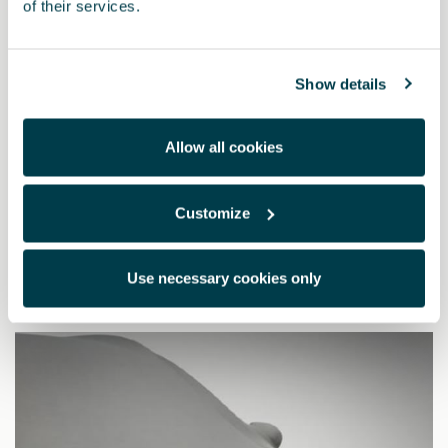
of their services.
Show details
Allow all cookies
5FE017221
Griglia divisoria
Customize
Use necessary cookies only