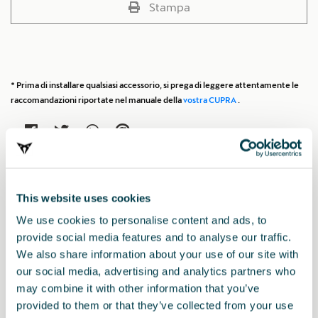
Stampa
* Prima di installare qualsiasi accessorio, si prega di leggere attentamente le
raccomandazioni riportate nel manuale della
vostra CUPRA
.
Potrebbe interessarti anche
This website uses cookies
We use cookies to personalise content and ads, to
provide social media features and to analyse our traffic.
We also share information about your use of our site with
our social media, advertising and analytics partners who
may combine it with other information that you’ve
provided to them or that they’ve collected from your use