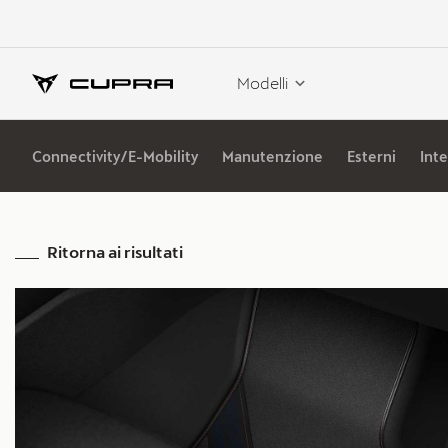
Modelli
Connectivity/E-Mobility
Manutenzione
Esterni
Inte
Ritorna ai risultati