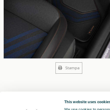
Stampa
This website uses cookie
We use cookies to personal