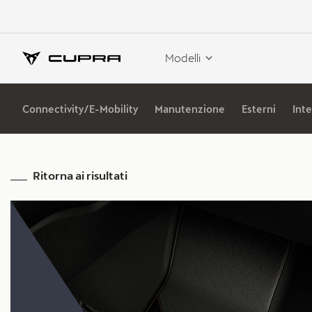
Modelli
Connectivity/E-Mobility
Manutenzione
Esterni
Inte
Ritorna ai risultati