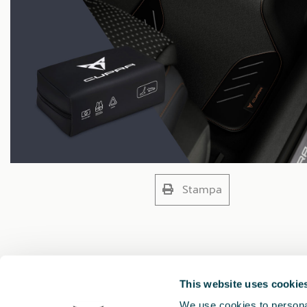
Stampa
This website uses cookie
We use cookies to personal