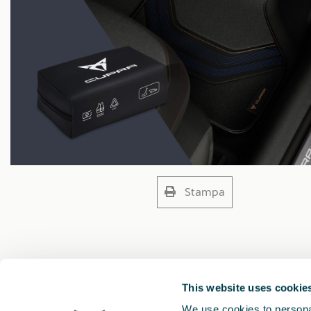
Stampa
This website uses cookie
We use cookies to personal