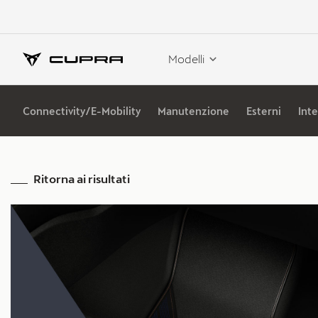
Modelli
Connectivity/E-Mobility
Manutenzione
Esterni
Inte
Ritorna ai risultati