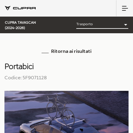
CUPRA TAVASCAN
(2024-2026)
Ritorna ai risultati
Portabici
Codice: 5F9071128