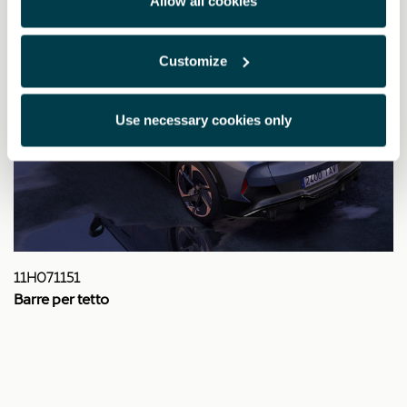
Allow all cookies
Customize
Use necessary cookies only
11H071151
Barre per tetto