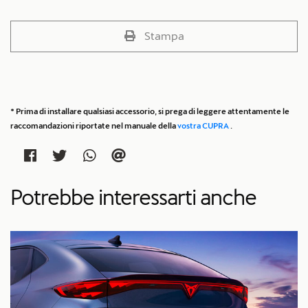
Stampa
* Prima di installare qualsiasi accessorio, si prega di leggere attentamente le
raccomandazioni riportate nel manuale della
vostra CUPRA
.
Potrebbe interessarti anche