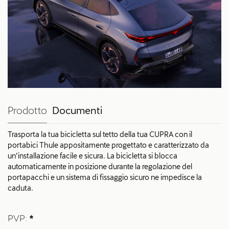
Prodotto
Documenti
Trasporta la tua bicicletta sul tetto della tua CUPRA con il
portabici Thule appositamente progettato e caratterizzato da
un’installazione facile e sicura. La bicicletta si blocca
automaticamente in posizione durante la regolazione del
portapacchi e un sistema di fissaggio sicuro ne impedisce la
caduta.
PVP:
*