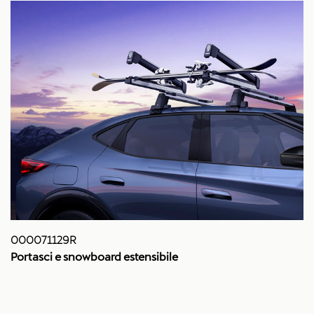
000071129R
Portasci e snowboard estensibile