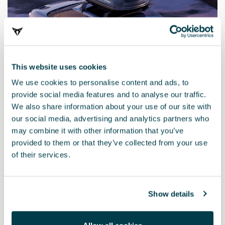
This website uses cookies
We use cookies to personalise content and ads, to
provide social media features and to analyse our traffic.
We also share information about your use of our site with
our social media, advertising and analytics partners who
may combine it with other information that you’ve
000071200AQ
provided to them or that they’ve collected from your use
Baule portapacchi CUPRA
of their services.
Show details