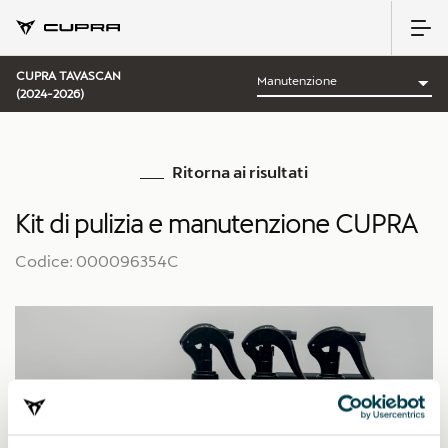
CUPRA TAVASCAN
(2024-2026)
Ritorna ai risultati
Kit di pulizia e manutenzione CUPRA
Codice: 000096354C