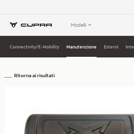
Modelli
Connectivity/E-Mobility
Manutenzione
Esterni
Inte
Ritorna ai risultati