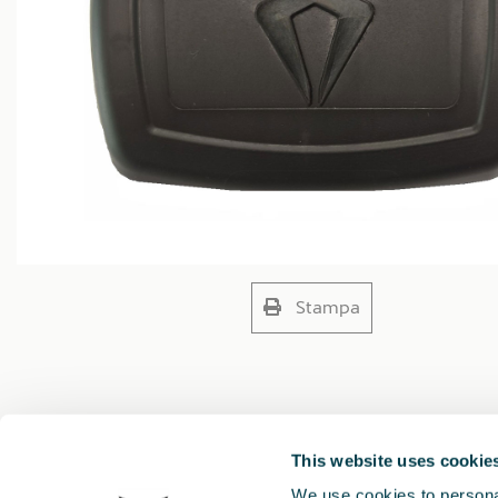
Stampa
This website uses cookie
We use cookies to personal