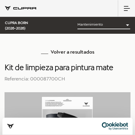
CUPRA BORN
(2026-2026)
Volver a resultados
Kit de limpieza para pintura mate
Referencia: 000087700CH