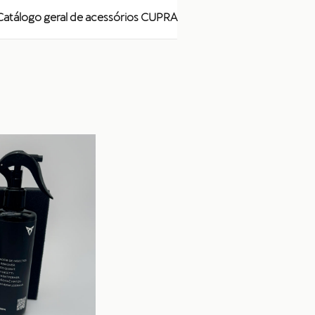
Catálogo geral de acessórios CUPRA