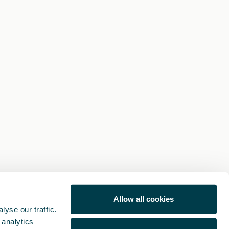
Allow all cookies
yse our traffic.
 analytics