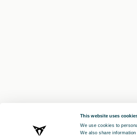
This website uses cookie
We use cookies to personal
We also share information 