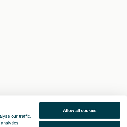
Allow all cookies
yse our traffic.
 analytics