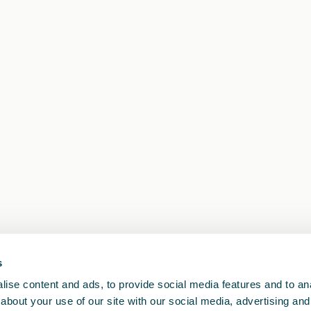
s
ise content and ads, to provide social media features and to anal
about your use of our site with our social media, advertising and