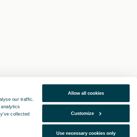
Allow all cookies
yse our traffic.
 analytics
Customize
y’ve collected
Use necessary cookies only