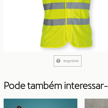
Imprimir
Pode também interessar-