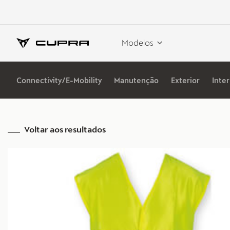
Modelos
Connectivity/E-Mobility
Manutenção
Exterior
Inter
Voltar aos resultados