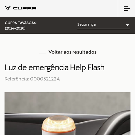
CUPRA TAVASCAN
(2024-2026)
Voltar aos resultados
Luz de emergência Help Flash
Referência: 000052122A