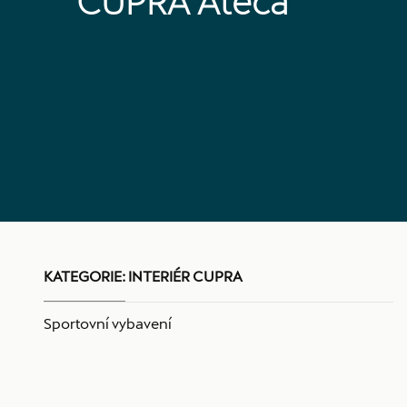
CUPRA Ateca
KATEGORIE:
INTERIÉR CUPRA
Sportovní vybavení