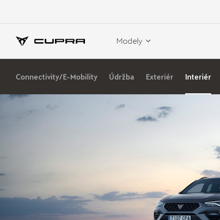
Modely
Connectivity/E-Mobility
Údržba
Exteriér
Interiér