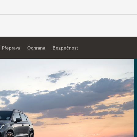
Přeprava
Ochrana
Bezpečnost