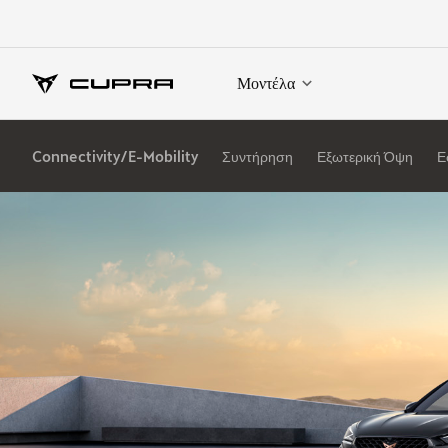
Μοντέλα
Connectivity/E-Mobility
Συντήρηση
Εξωτερική Όψη
Ε