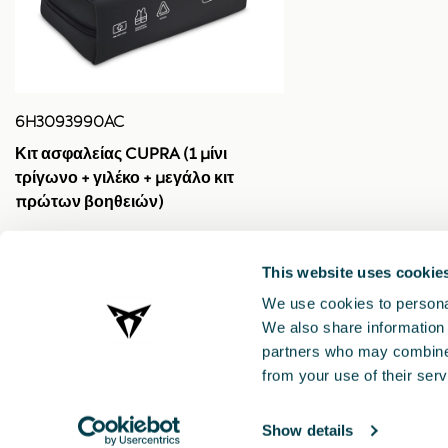
6H3093990AC
Κιτ ασφαλείας CUPRA (1 μίνι
τρίγωνο + γιλέκο + μεγάλο κιτ
πρώτων βοηθειών)
This website uses cookie
We use cookies to personal
We also share information 
partners who may combine i
from your use of their serv
Show details