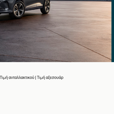
Τιμή ανταλλακτικού
|
Τιμή αξεσουάρ