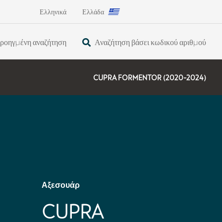
Ελληνικά
Ελλάδα
ροηγμένη αναζήτηση
Αναζήτηση βάσει κωδικού αριθμού
CUPRA FORMENTOR (2020-2024)
Αξεσουάρ
CUPRA