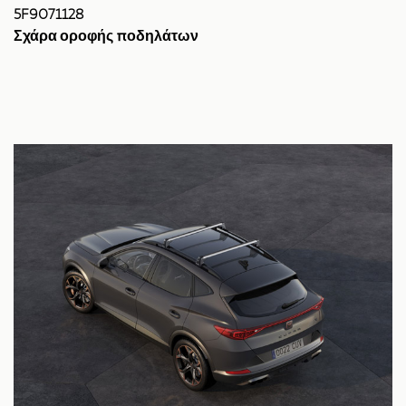
5F9071128
Σχάρα οροφής ποδηλάτων