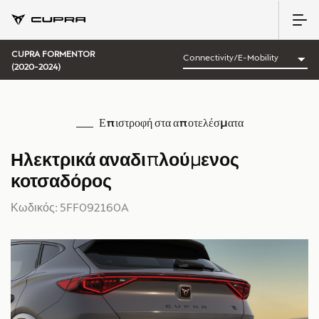
CUPRA FORMENTOR
(2020-2024)
Επιστροφή στα αποτελέσματα
Ηλεκτρικά αναδιπλούμενος
κοτσαδόρος
Κωδικός: 5FF092160A