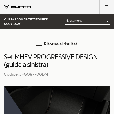
CUPRA LEON SPORTSTOURER
(2024-2026)
Ritorna ai risultati
Set MHEV PROGRESSIVE DESIGN
(guida a sinistra)
Codice: 5FG087700BM