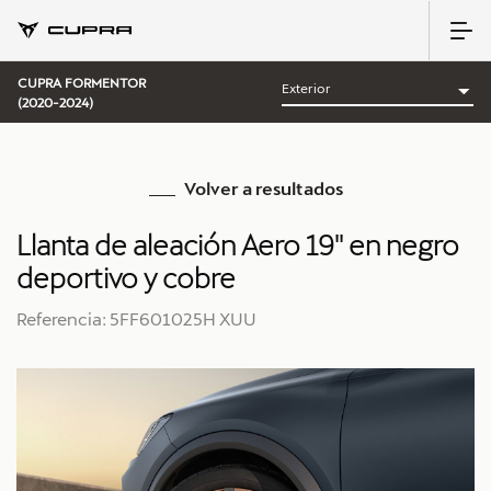
CUPRA FORMENTOR
(2020-2024)
Volver a resultados
Llanta de aleación Aero 19'' en negro
deportivo y cobre
Referencia: 5FF601025H XUU