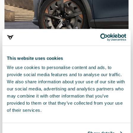
This website uses cookies
We use cookies to personalise content and ads, to
provide social media features and to analyse our traffic.
We also share information about your use of our site with
our social media, advertising and analytics partners who
may combine it with other information that you’ve
provided to them or that they’ve collected from your use
of their services.
Producto
Aumenta la singularidad de tu CUPRA Formentor con las llantas