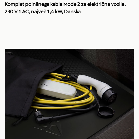
Komplet polnilnega kabla Mode 2 za električna vozila,
230 V 1 AC, največ 1,4 kW, Danska