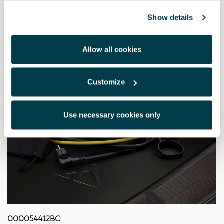
Show details
Allow all cookies
Customize
Use necessary cookies only
000054412BC