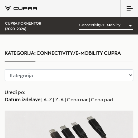
CUPRA FORMENTOR
(2020-2024)
KATEGORIJA:
CONNECTIVITY/E-MOBILITY CUPRA
Uredi po:
Datum izdelave
|
A-Z
|
Z-A
|
Cena nar
|
Cena pad