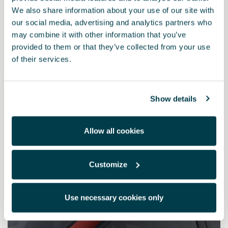
We also share information about your use of our site with
our social media, advertising and analytics partners who
may combine it with other information that you’ve
provided to them or that they’ve collected from your use
of their services.
Show details
Allow all cookies
000098500L B9A
Pisalo za korekturo laka – candy bela (Candy White)
Customize
Use necessary cookies only