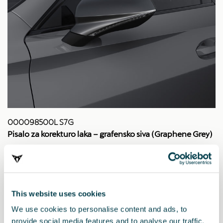
000098500L S7G
Pisalo za korekturo laka – grafensko siva (Graphene Grey)
This website uses cookies
We use cookies to personalise content and ads, to
provide social media features and to analyse our traffic.