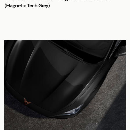
(Magnetic Tech Grey)