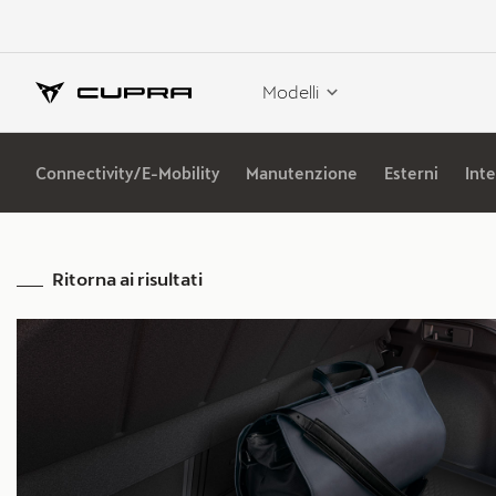
Modelli
Connectivity/E-Mobility
Manutenzione
Esterni
Inte
Ritorna ai risultati