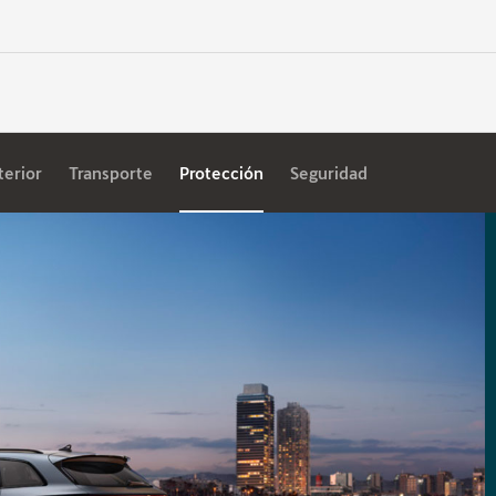
terior
Transporte
Protección
Seguridad