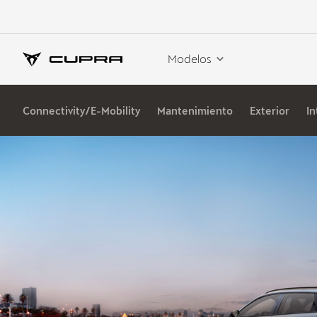
Modelos
Connectivity/E-Mobility
Mantenimiento
Exterior
In