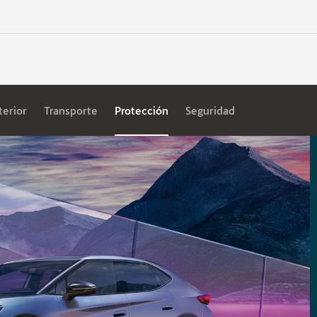
terior
Transporte
Protección
Seguridad