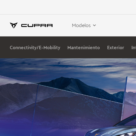
Modelos
Connectivity/E-Mobility
Mantenimiento
Exterior
In