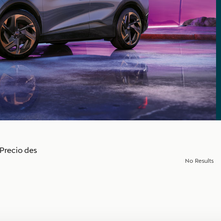
Precio des
No Results